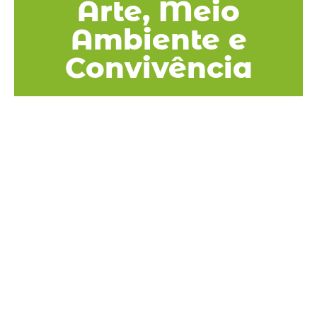
Arte, Meio
Ambiente e
Convivência